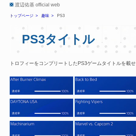
渡辺佑基 official web
トップページ
趣味
PS3
PS3タイトル
トロフィーをコンプリートしたPS3ゲームタイトルを載